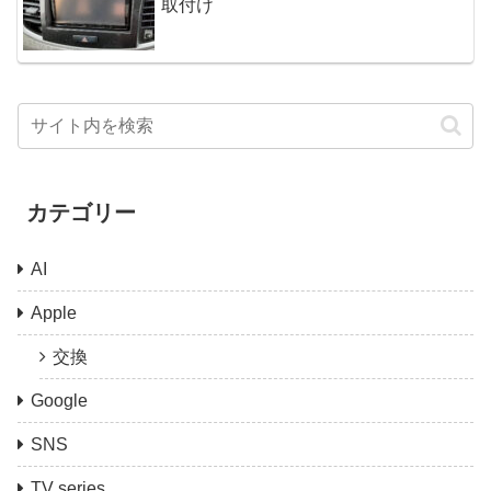
取付け
カテゴリー
AI
Apple
交換
Google
SNS
TV series