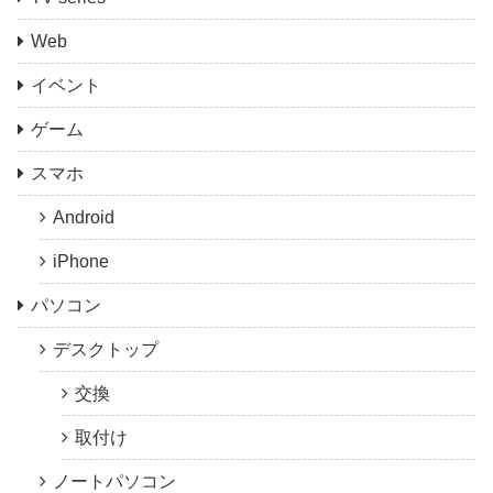
Web
イベント
ゲーム
スマホ
Android
iPhone
パソコン
デスクトップ
交換
取付け
ノートパソコン