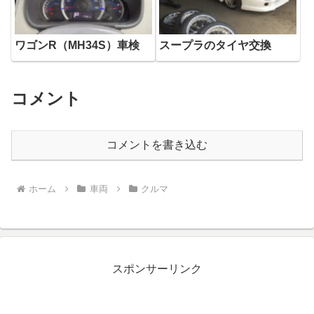
ワゴンR（MH34S）車検
スープラのタイヤ交換
コメント
コメントを書き込む
ホーム
車両
クルマ
スポンサーリンク