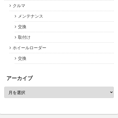
クルマ
メンテナンス
交換
取付け
ホイールローダー
交換
アーカイブ