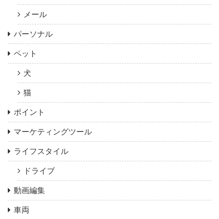
メール
パーソナル
ペット
犬
猫
ポイント
マーケティングツール
ライフスタイル
ドライブ
動画編集
車両