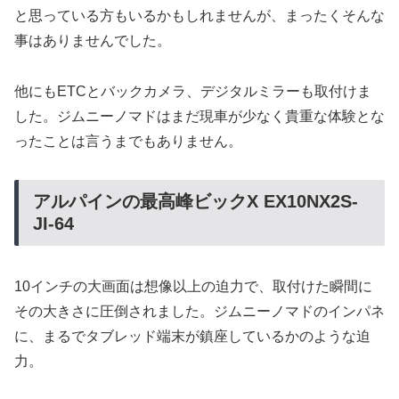
と思っている方もいるかもしれませんが、まったくそんな
事はありませんでした。
他にもETCとバックカメラ、デジタルミラーも取付けま
した。ジムニーノマドはまだ現車が少なく貴重な体験とな
ったことは言うまでもありません。
アルパインの最高峰ビックX EX10NX2S-
JI-64
10インチの大画面は想像以上の迫力で、取付けた瞬間に
その大きさに圧倒されました。ジムニーノマドのインパネ
に、まるでタブレッド端末が鎮座しているかのような迫
力。