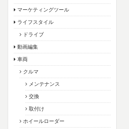
マーケティングツール
ライフスタイル
ドライブ
動画編集
車両
クルマ
メンテナンス
交換
取付け
ホイールローダー