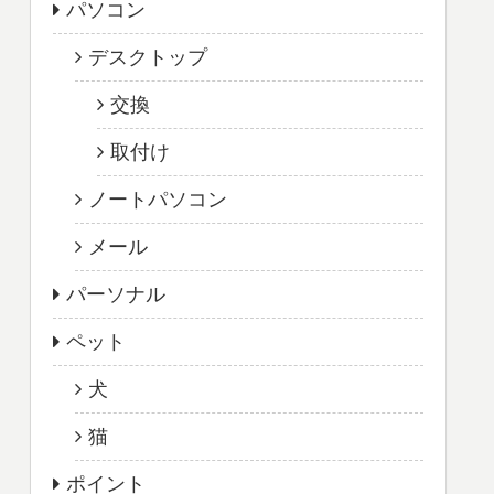
パソコン
デスクトップ
交換
取付け
ノートパソコン
メール
パーソナル
ペット
犬
猫
ポイント