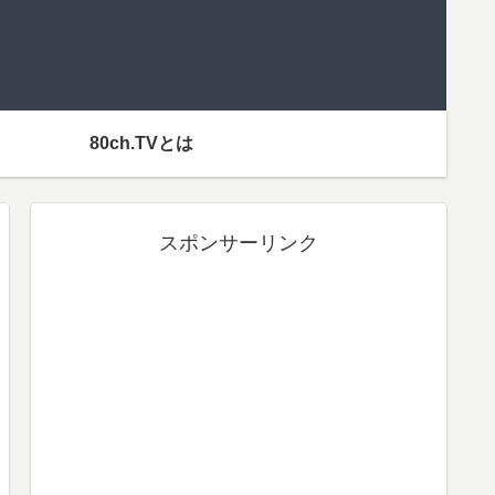
80ch.TVとは
スポンサーリンク