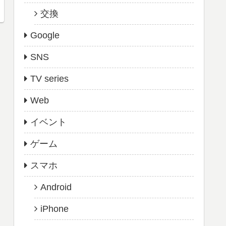
交換
Google
SNS
TV series
Web
イベント
ゲーム
スマホ
Android
iPhone