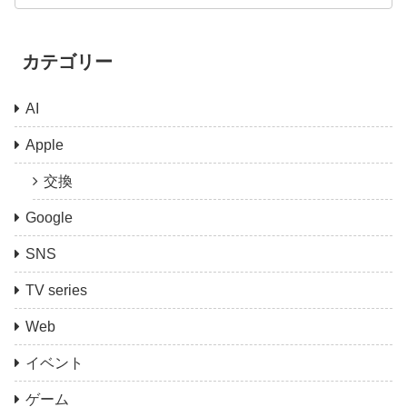
カテゴリー
AI
Apple
交換
Google
SNS
TV series
Web
イベント
ゲーム