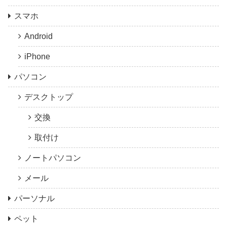
スマホ
Android
iPhone
パソコン
デスクトップ
交換
取付け
ノートパソコン
メール
パーソナル
ペット