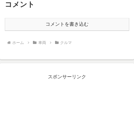
コメント
コメントを書き込む
ホーム
車両
クルマ
スポンサーリンク