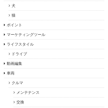
犬
猫
ポイント
マーケティングツール
ライフスタイル
ドライブ
動画編集
車両
クルマ
メンテナンス
交換