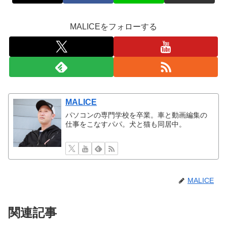
MALICEをフォローする
MALICE
パソコンの専門学校を卒業。車と動画編集の
仕事をこなすパパ。犬と猫も同居中。
MALICE
関連記事