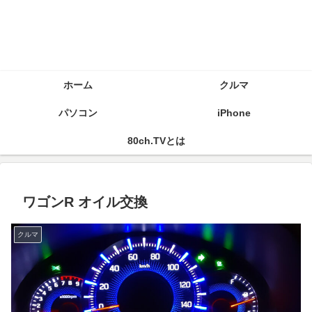
ホーム
クルマ
パソコン
iPhone
80ch.TVとは
ワゴンR オイル交換
クルマ