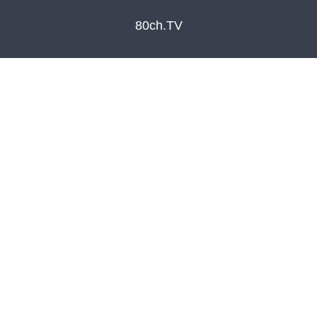
80ch.TV