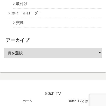
取付け
ホイールローダー
交換
アーカイブ
80ch.TV
ホーム
80ch.TVとは