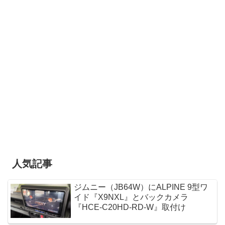
人気記事
ジムニー（JB64W）にALPINE 9型ワ
イド『X9NXL』とバックカメラ
『HCE-C20HD-RD-W』取付け