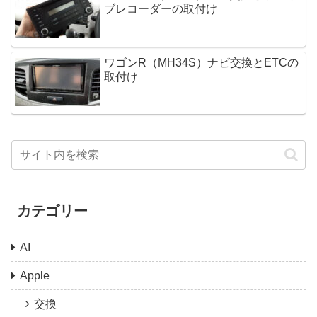
ブレコーダーの取付け
ワゴンR（MH34S）ナビ交換とETCの
取付け
カテゴリー
AI
Apple
交換