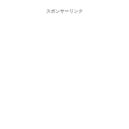
スポンサーリンク