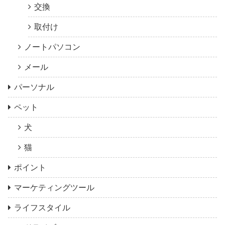
交換
取付け
ノートパソコン
メール
パーソナル
ペット
犬
猫
ポイント
マーケティングツール
ライフスタイル