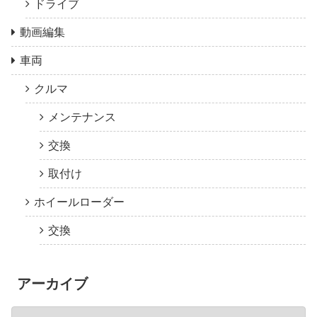
ドライブ
動画編集
車両
クルマ
メンテナンス
交換
取付け
ホイールローダー
交換
アーカイブ