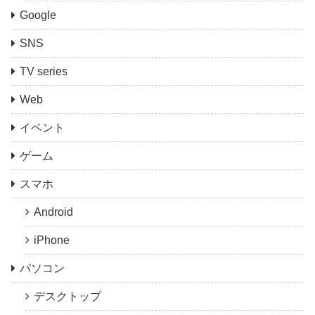
Google
SNS
TV series
Web
イベント
ゲーム
スマホ
Android
iPhone
パソコン
デスクトップ