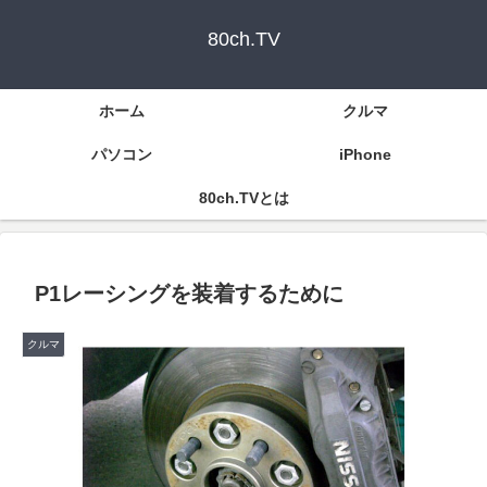
80ch.TV
ホーム
クルマ
パソコン
iPhone
80ch.TVとは
P1レーシングを装着するために
クルマ