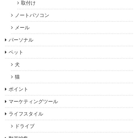
取付け
ノートパソコン
メール
パーソナル
ペット
犬
猫
ポイント
マーケティングツール
ライフスタイル
ドライブ