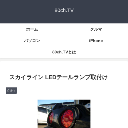
80ch.TV
ホーム
クルマ
パソコン
iPhone
80ch.TVとは
スカイライン LEDテールランプ取付け
クルマ