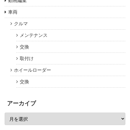
動画編集
車両
クルマ
メンテナンス
交換
取付け
ホイールローダー
交換
アーカイブ