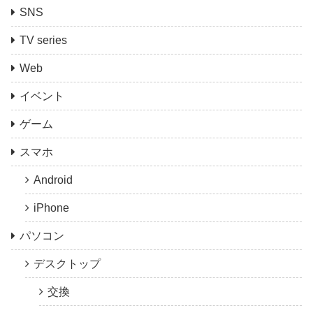
SNS
TV series
Web
イベント
ゲーム
スマホ
Android
iPhone
パソコン
デスクトップ
交換