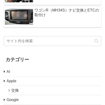
ワゴンR（MH34S）ナビ交換とETCの
取付け
カテゴリー
AI
Apple
交換
Google