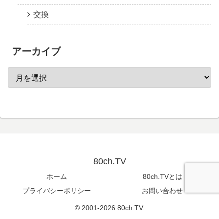
交換
アーカイブ
80ch.TV
ホーム
80ch.TVとは
プライバシーポリシー
お問い合わせ
© 2001-2026 80ch.TV.