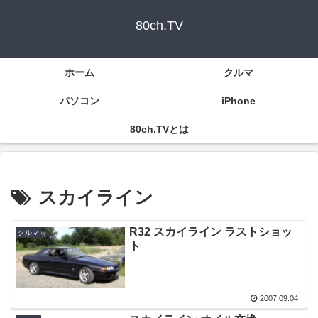
80ch.TV
ホーム
クルマ
パソコン
iPhone
80ch.TVとは
スカイライン
R32 スカイライン ラストショッ
クルマ
ト
2007.09.04