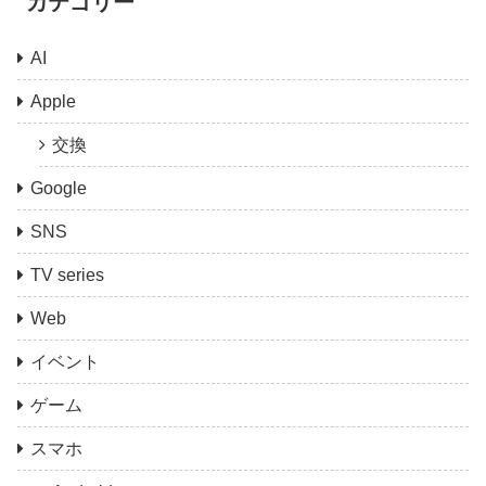
カテゴリー
AI
Apple
交換
Google
SNS
TV series
Web
イベント
ゲーム
スマホ