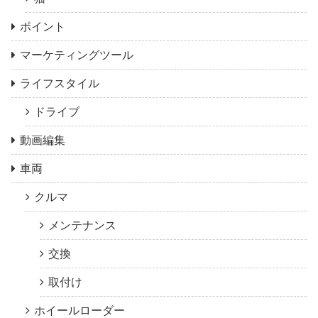
ポイント
マーケティングツール
ライフスタイル
ドライブ
動画編集
車両
クルマ
メンテナンス
交換
取付け
ホイールローダー