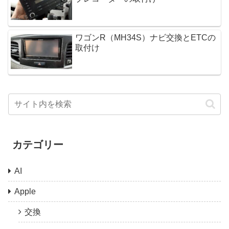
ワゴンR（MH34S）ナビ交換とETCの
取付け
カテゴリー
AI
Apple
交換