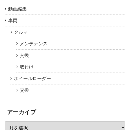
動画編集
車両
クルマ
メンテナンス
交換
取付け
ホイールローダー
交換
アーカイブ