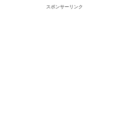
スポンサーリンク