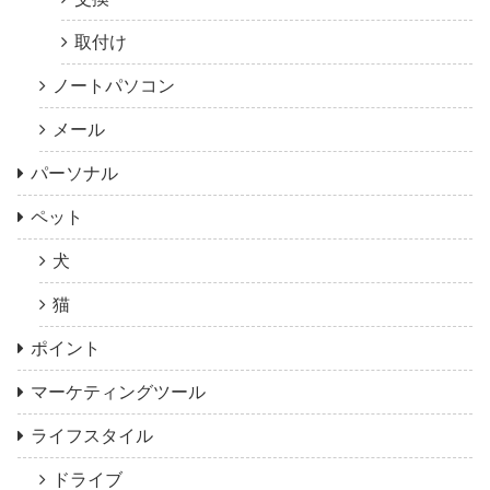
取付け
ノートパソコン
メール
パーソナル
ペット
犬
猫
ポイント
マーケティングツール
ライフスタイル
ドライブ