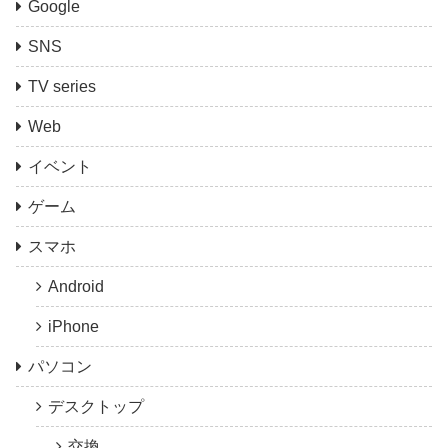
Google
SNS
TV series
Web
イベント
ゲーム
スマホ
Android
iPhone
パソコン
デスクトップ
交換