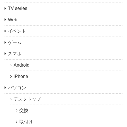
TV series
Web
イベント
ゲーム
スマホ
Android
iPhone
パソコン
デスクトップ
交換
取付け