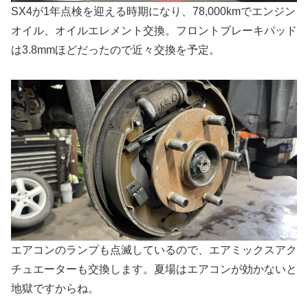
SX4が1年点検を迎える時期になり、78,000kmでエンジン
オイル、オイルエレメント交換。フロントブレーキパッド
は3.8mmほどだったので近々交換を予定。
エアコンのランプも点滅しているので、エアミックスアク
チュエーターも交換します。夏場はエアコンが効かないと
地獄ですからね。