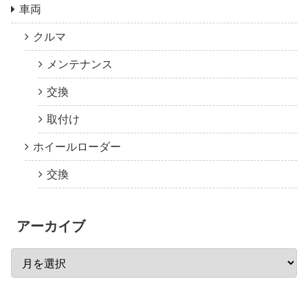
車両
クルマ
メンテナンス
交換
取付け
ホイールローダー
交換
アーカイブ