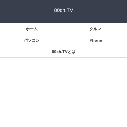
80ch.TV
ホーム
クルマ
パソコン
iPhone
80ch.TVとは