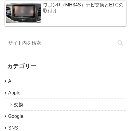
ワゴンR（MH34S）ナビ交換とETCの
取付け
カテゴリー
AI
Apple
交換
Google
SNS