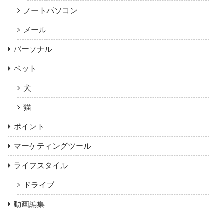
ノートパソコン
メール
パーソナル
ペット
犬
猫
ポイント
マーケティングツール
ライフスタイル
ドライブ
動画編集