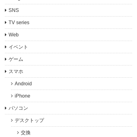
SNS
TV series
Web
イベント
ゲーム
スマホ
Android
iPhone
パソコン
デスクトップ
交換