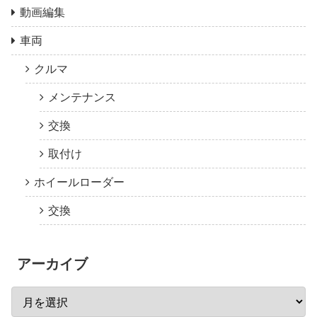
動画編集
車両
クルマ
メンテナンス
交換
取付け
ホイールローダー
交換
アーカイブ