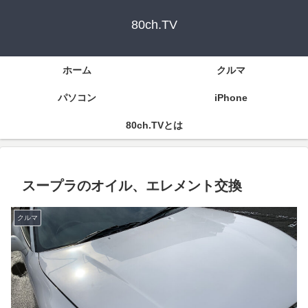
80ch.TV
ホーム
クルマ
パソコン
iPhone
80ch.TVとは
スープラのオイル、エレメント交換
クルマ