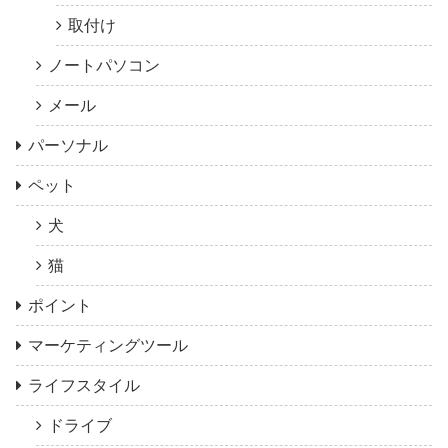
取付け
ノートパソコン
メール
パーソナル
ペット
犬
猫
ポイント
マーケティングツール
ライフスタイル
ドライブ