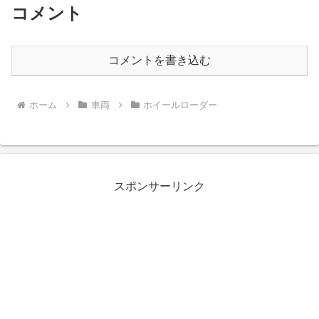
コメント
コメントを書き込む
ホーム
車両
ホイールローダー
スポンサーリンク