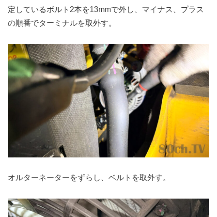
定しているボルト2本を13mmで外し、マイナス、プラス
の順番でターミナルを取外す。
オルターネーターをずらし、ベルトを取外す。