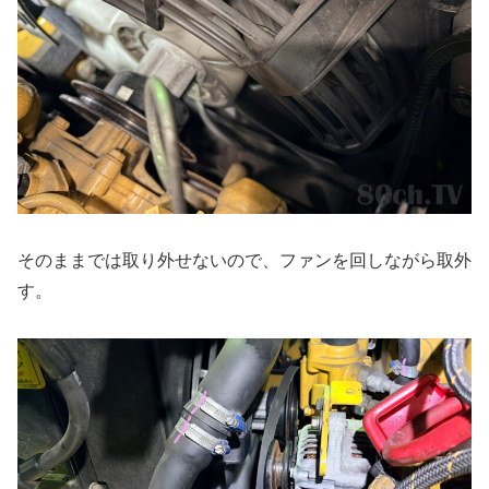
そのままでは取り外せないので、ファンを回しながら取外
す。