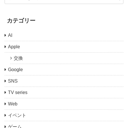
カテゴリー
AI
Apple
交換
Google
SNS
TV series
Web
イベント
ゲーム