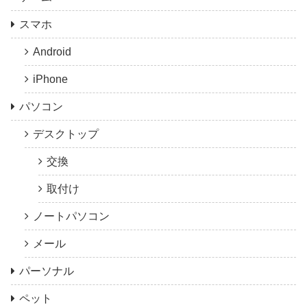
スマホ
Android
iPhone
パソコン
デスクトップ
交換
取付け
ノートパソコン
メール
パーソナル
ペット