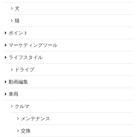
犬
猫
ポイント
マーケティングツール
ライフスタイル
ドライブ
動画編集
車両
クルマ
メンテナンス
交換