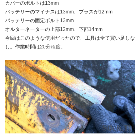
カバーのボルトは13mm
バッテリーのマイナスは13mm、プラスが12mm
バッテリーの固定ボルト13mm
オルターネーターの上部12mm、下部14mm
今回はこのような使用だったので、工具は全て買い足しな
し。作業時間は20分程度。