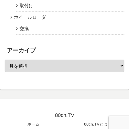
取付け
ホイールローダー
交換
アーカイブ
80ch.TV
ホーム
80ch.TVとは