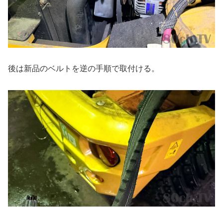
後は新品のベルトを逆の手順で取付ける。