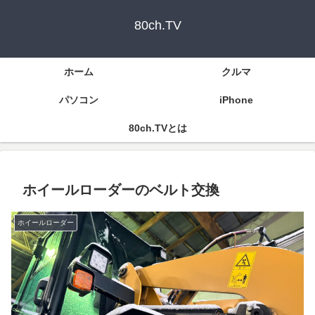
80ch.TV
ホーム
クルマ
パソコン
iPhone
80ch.TVとは
ホイールローダーのベルト交換
ホイールローダー