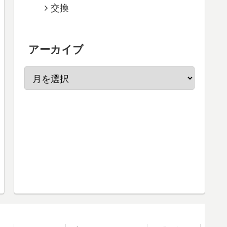
交換
アーカイブ