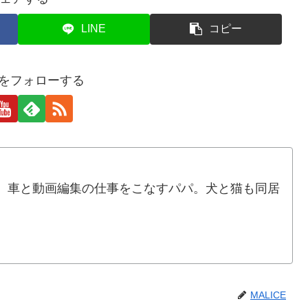
LINE
コピー
CEをフォローする
。車と動画編集の仕事をこなすパパ。犬と猫も同居
MALICE