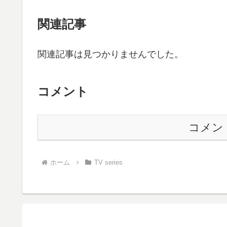
関連記事
関連記事は見つかりませんでした。
コメント
コメン
ホーム
TV series