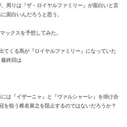
が、周りは『ザ・ロイヤルファミリー』が面白いと言
当に面白いんだろうと思う。
ライマックスを予想してみた。
に出てくる馬が『ロイヤルファミリー』になっていた
？最終回は
筒には『イザーニャ』と『ヴァルシャーレ』を掛け合
3冠を狙う椎名展之を阻止するのではないだろうか？