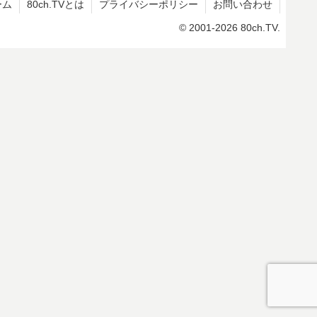
ーム
80ch.TVとは
プライバシーポリシー
お問い合わせ
© 2001-2026 80ch.TV.