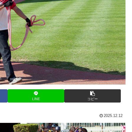
LINE
コピー
2025.12.12