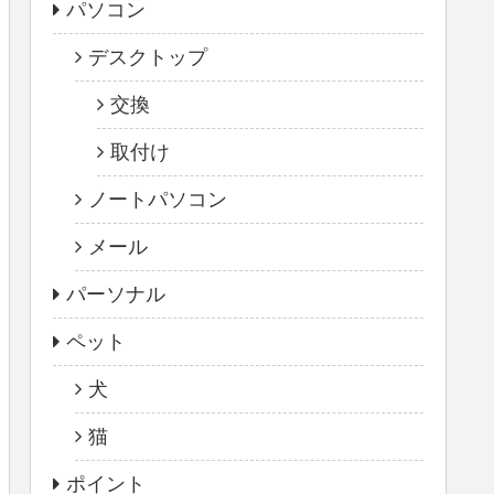
パソコン
デスクトップ
交換
取付け
ノートパソコン
メール
パーソナル
ペット
犬
猫
ポイント