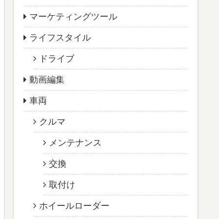
マーケティングツール
ライフスタイル
ドライブ
動画編集
車両
クルマ
メンテナンス
交換
取付け
ホイールローダー