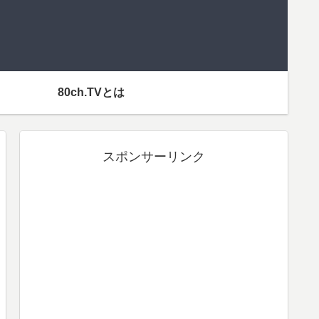
80ch.TVとは
スポンサーリンク