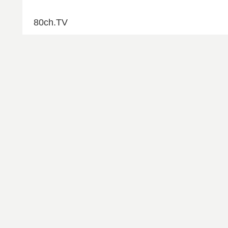
80ch.TV