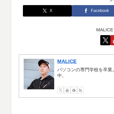
X
Facebook
MALI
MALICE
パソコンの専門学校を卒業
中。