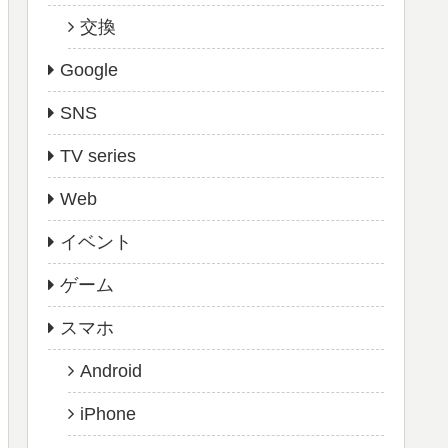
交換
Google
SNS
TV series
Web
イベント
ゲーム
スマホ
Android
iPhone