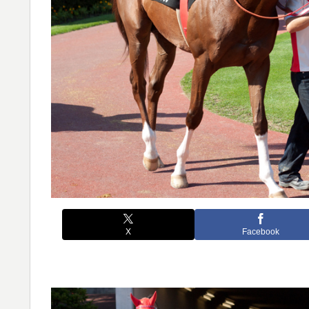
X
Facebook