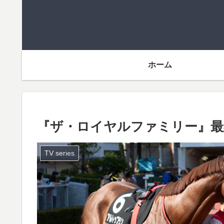
ホーム
『ザ・ロイヤルファミリー』最
TV series