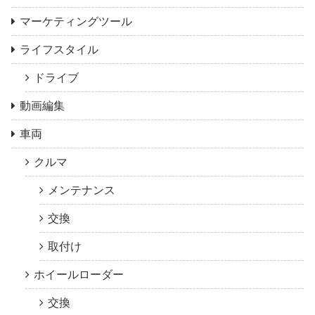
マーケティングツール
ライフスタイル
ドライブ
動画編集
車両
クルマ
メンテナンス
交換
取付け
ホイールローダー
交換