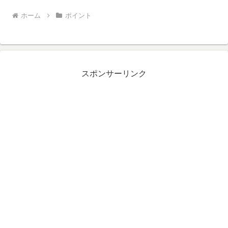
ホーム
ポイント
スポンサーリンク