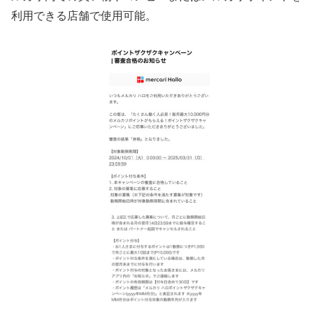
利用できる店舗で使用可能。