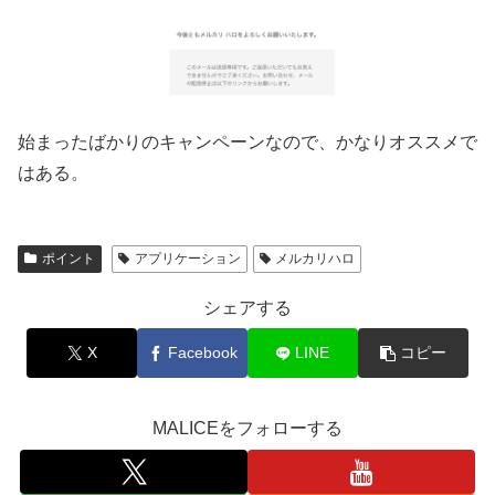
始まったばかりのキャンペーンなので、かなりオススメで
はある。
ポイント
アプリケーション
メルカリハロ
シェアする
X
Facebook
LINE
コピー
MALICEをフォローする