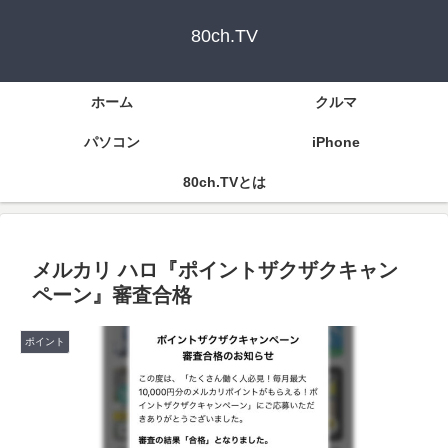
80ch.TV
ホーム
クルマ
パソコン
iPhone
80ch.TVとは
メルカリ ハロ『ポイントザクザクキャン
ペーン』審査合格
ポイント