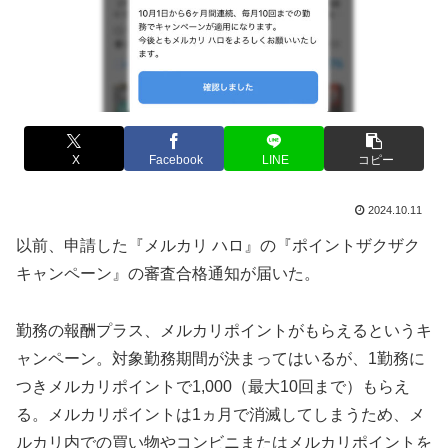
X
Facebook
LINE
コピー
2024.10.11
以前、申請した『メルカリ ハロ』の『ポイントザクザク
キャンペーン』の審査合格通知が届いた。
勤務の報酬プラス、メルカリポイントがもらえるというキ
ャンペーン。対象勤務期間が決まってはいるが、1勤務に
つきメルカリポイントで1,000（最大10回まで）もらえ
る。メルカリポイントは1ヵ月で消滅してしまうため、メ
ルカリ内での買い物やコンビニまたはメルカリポイントを