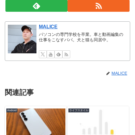
MALICE
パソコンの専門学校を卒業。車と動画編集の
仕事をこなすパパ。犬と猫も同居中。
MALICE
関連記事
Android
ライフスタイル