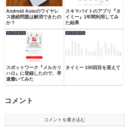
Android Autoのワイヤレ
スキマバイトのアプリ『タ
ス接続問題は解消できたの
イミー』1年間利用してみ
か？
た結果
ライフスタイル
ライフスタイル
スポットワーク『メルカリ
タイミー 100回目を迎えて
ハロ』に登録したので、早
速働いてみた
コメント
コメントを書き込む