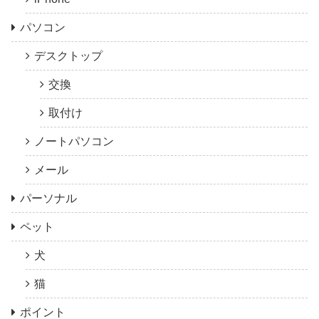
パソコン
デスクトップ
交換
取付け
ノートパソコン
メール
パーソナル
ペット
犬
猫
ポイント