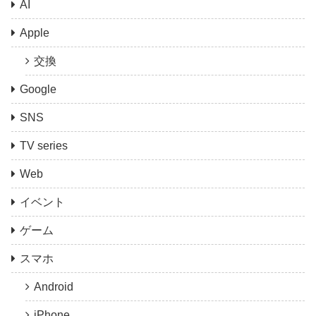
AI
Apple
交換
Google
SNS
TV series
Web
イベント
ゲーム
スマホ
Android
iPhone