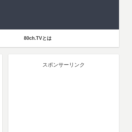
80ch.TVとは
スポンサーリンク