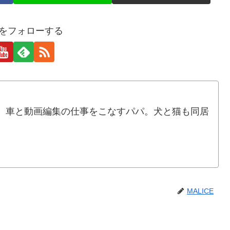
CEをフォローする
。車と動画編集の仕事をこなすパパ。犬と猫も同居
MALICE