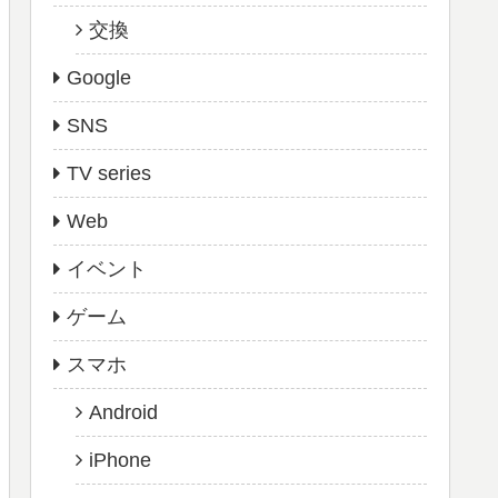
交換
Google
SNS
TV series
Web
イベント
ゲーム
スマホ
Android
iPhone