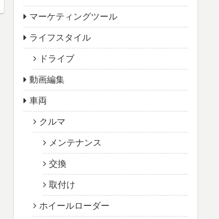
マーケティングツール
ライフスタイル
ドライブ
動画編集
車両
クルマ
メンテナンス
交換
取付け
ホイールローダー