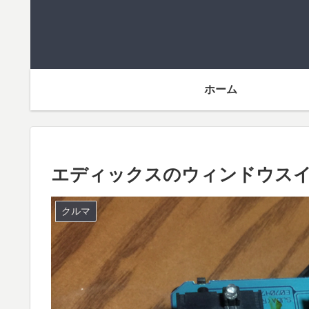
ホーム
エディックスのウィンドウス
クルマ