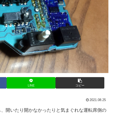
LINE
コピー
2021.08.25
も、開いたり開かなかったりと気まぐれな運転席側の