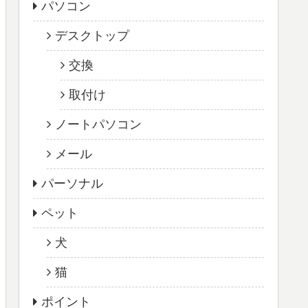
パソコン
デスクトップ
交換
取付け
ノートパソコン
メール
パーソナル
ペット
犬
猫
ポイント