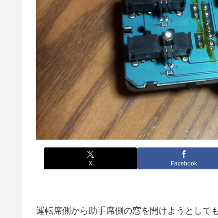
X
Facebook
運転席側から助手席側の窓を開けようとして