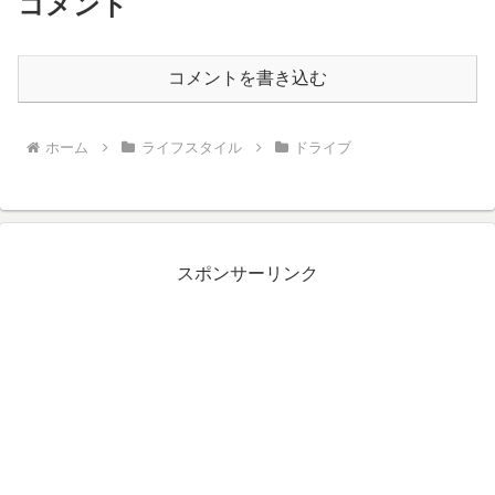
コメント
コメントを書き込む
ホーム
ライフスタイル
ドライブ
スポンサーリンク