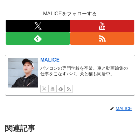
MALICEをフォローする
MALICE
パソコンの専門学校を卒業。車と動画編集の
仕事をこなすパパ。犬と猫も同居中。
MALICE
関連記事