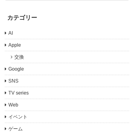
カテゴリー
AI
Apple
交換
Google
SNS
TV series
Web
イベント
ゲーム