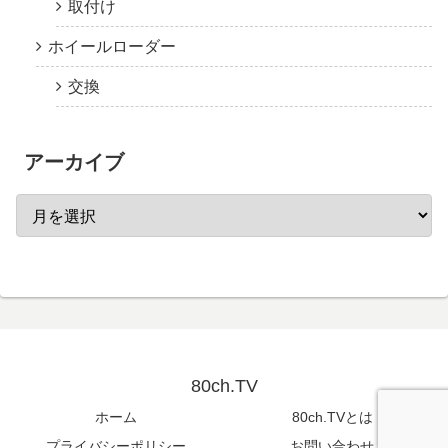
取付け
ホイールローダー
交換
アーカイブ
80ch.TV
ホーム
80ch.TVとは
プライバシーポリシー
お問い合わせ