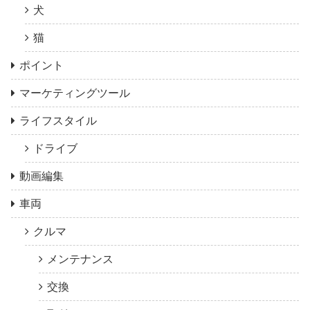
犬
猫
ポイント
マーケティングツール
ライフスタイル
ドライブ
動画編集
車両
クルマ
メンテナンス
交換