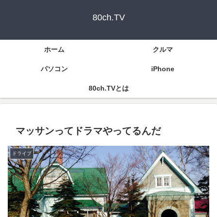
80ch.TV
ホーム
クルマ
パソコン
iPhone
80ch.TVとは
マッサンってドラマやってるんだ
ドライブ