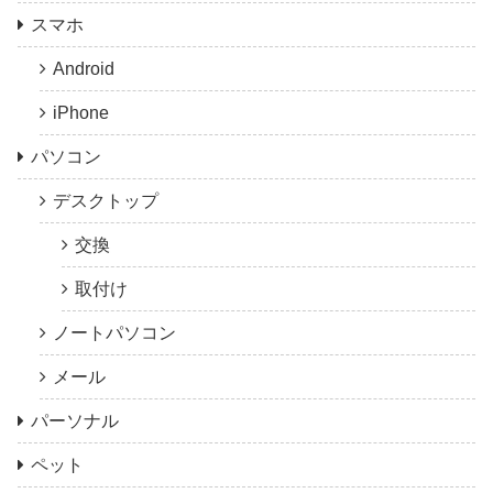
スマホ
Android
iPhone
パソコン
デスクトップ
交換
取付け
ノートパソコン
メール
パーソナル
ペット