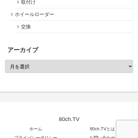
取付け
ホイールローダー
交換
アーカイブ
80ch.TV
ホーム
80ch.TVとは
プライバシーポリシー
お問い合わせ