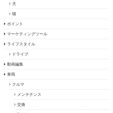
犬
猫
ポイント
マーケティングツール
ライフスタイル
ドライブ
動画編集
車両
クルマ
メンテナンス
交換