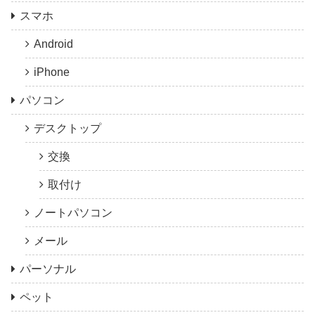
スマホ
Android
iPhone
パソコン
デスクトップ
交換
取付け
ノートパソコン
メール
パーソナル
ペット