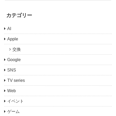
カテゴリー
AI
Apple
交換
Google
SNS
TV series
Web
イベント
ゲーム